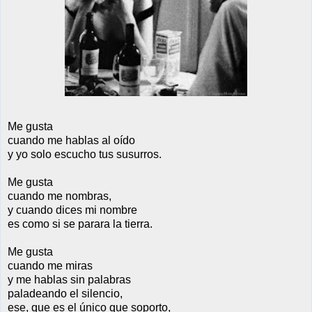
Me gusta
cuando me hablas al oído
y yo solo escucho tus
susurros.
Me gusta
cuando me nombras,
y cuando dices mi nombre
es como si se parara la tierra.
Me gusta
cuando me miras
y me hablas sin palabras
paladeando el silencio,
ese, que es el único que soporto,