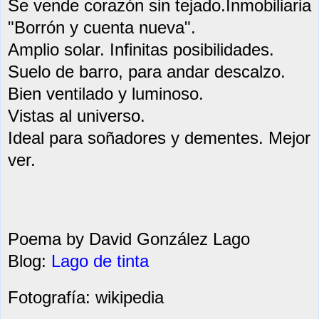
Se vende corazón sin tejado.Inmobiliaria
"Borrón y cuenta nueva".
Amplio solar. Infinitas posibilidades.
Suelo de barro, para andar descalzo.
Bien ventilado y luminoso.
Vistas al universo.
Ideal para soñadores y dementes. Mejor
ver.
Poema by David González Lago
Blog
:
Lago de tinta
Fotografía:
wikipedia