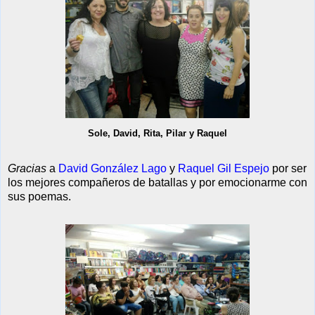
Sole, David, Rita, Pilar y Raquel
Gracias
a
David González Lago
y
Raquel Gil Espejo
por ser
los mejores compañeros de batallas y por emocionarme con
sus poemas.