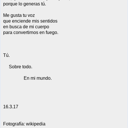
porque lo generas tú.
Me gusta
tu voz
que enciende mis sentidos
en busca de mi cuerpo
para convertirnos en fuego.
Tú.
Sobre todo.
En mi mundo.
16.3.17
Fotografía: wikipedia