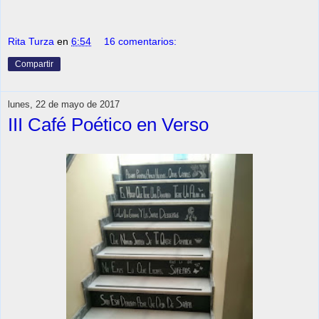
Rita Turza
en
6:54
16 comentarios:
Compartir
lunes, 22 de mayo de 2017
III Café Poético en Verso