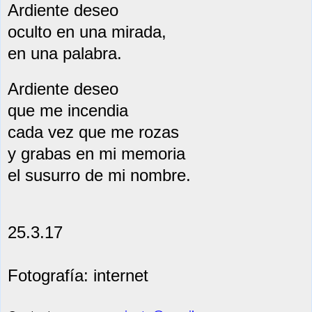
Ardiente deseo
oculto en una mirada,
en una palabra.
Ardiente deseo
que me incendia
cada vez que me rozas
y grabas en mi memoria
el susurro de mi nombre.
25.3.17
Fotografía: internet