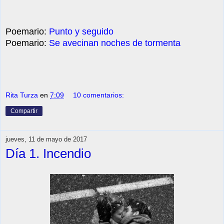
Poemario:
Punto y seguido
Poemario:
Se avecinan noches de tormenta
Rita Turza
en
7:09
10 comentarios:
Compartir
jueves, 11 de mayo de 2017
Día 1. Incendio