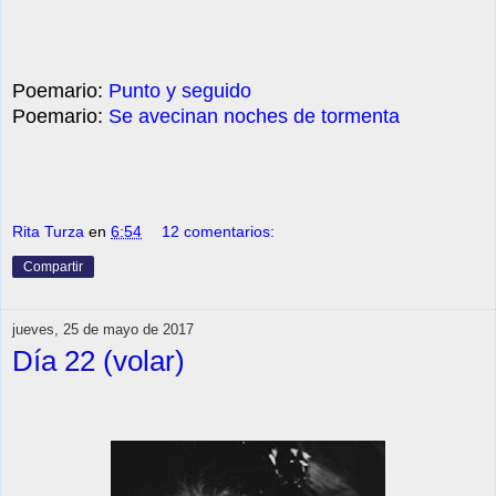
Poemario:
Punto y seguido
Poemario:
Se avecinan noches de tormenta
Rita Turza
en
6:54
12 comentarios:
Compartir
jueves, 25 de mayo de 2017
Día 22 (volar)