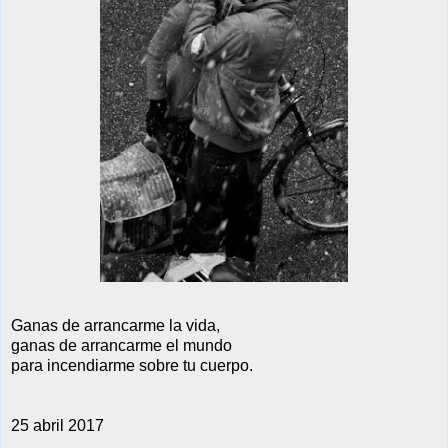
Ganas de arrancarme la vida,
ganas de arrancarme el mundo
para incendiarme sobre tu cuerpo.
25 abril 2017