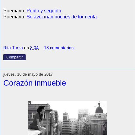
Poemario:
Punto y seguido
Poemario:
Se avecinan noches de tormenta
Rita Turza
en
8:04
18 comentarios:
Compartir
jueves, 18 de mayo de 2017
Corazón inmueble