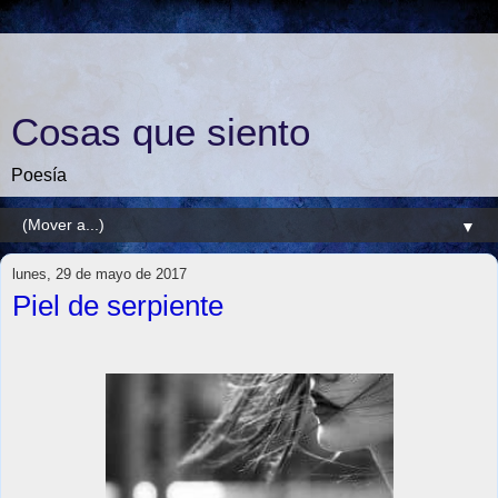
Cosas que siento
Poesía
▼
lunes, 29 de mayo de 2017
Piel de serpiente