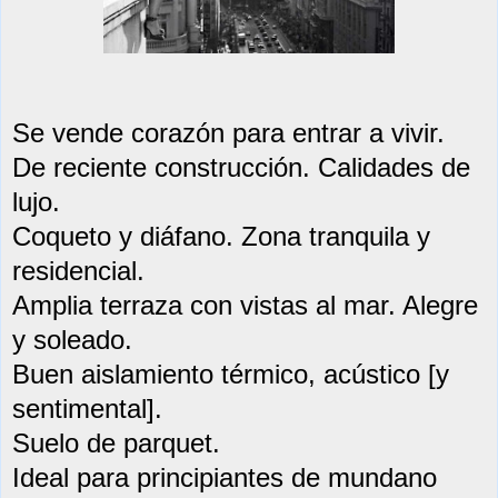
Se vende corazón para entrar a vivir.
De reciente construcción. Calidades de
lujo.
Coqueto y diáfano. Zona tranquila y
residencial.
Amplia terraza con vistas al mar. Alegre
y soleado.
Buen aislamiento térmico, acústico [y
sentimental].
Suelo de parquet.
Ideal para principiantes de mundano