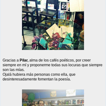
Gracias a
Pilar,
alma de los cafés poéticos, por creer
siempre en m
í
y proponerme todas sus locuras que siempre
son las mías.
Ojalá hubiera más personas como ella, que
desinteresadamente fomentan la poesía.