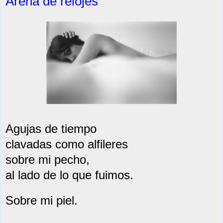
Arena de relojes
Agujas de tiempo
clavadas como alfileres
sobre mi pecho,
al lado de lo que fuimos.
Sobre mi piel.