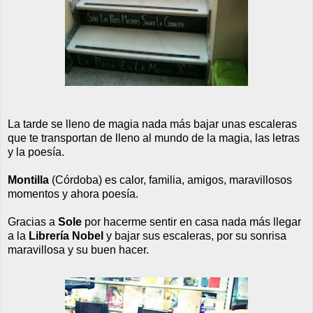
La tarde se lleno de magia nada más bajar unas escaleras
que te transportan de lleno
al
mundo de la magia, las letras
y la poesía.
Montilla
(Córdoba) es calor, familia, amigos, maravillosos
momentos y ahora poesía.
Gracias a
Sole
por hacerme sentir en casa nada más llegar
a la
Librería Nobel
y bajar sus escaleras, por su sonrisa
maravillosa y su buen hacer.