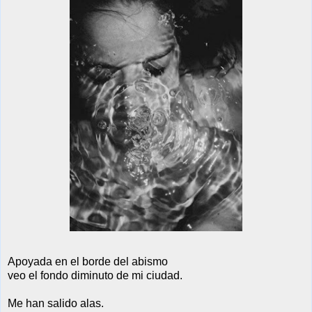
Apoyada en el borde del abismo
veo el fondo diminuto de mi ciudad.
Me han salido alas.