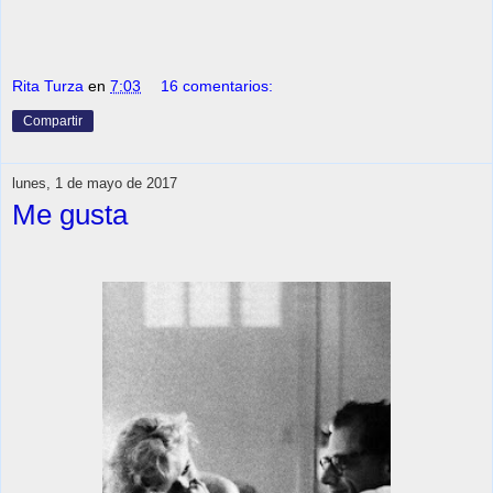
Rita Turza
en
7:03
16 comentarios:
Compartir
lunes, 1 de mayo de 2017
Me gusta