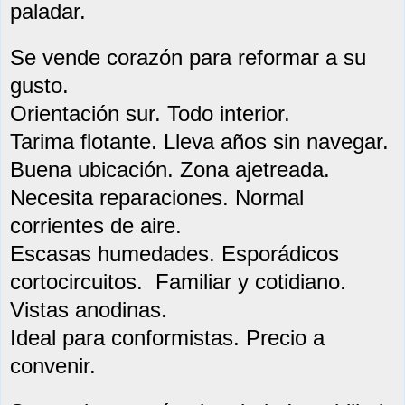
paladar.
Se vende corazón para reformar a su
gusto.
Orientación sur. Todo interior.
Tarima flotante. Lleva años sin navegar.
Buena ubicación. Zona ajetreada.
Necesita reparaciones.
Normal
corrientes de aire.
Escasas humedades.
Esporádicos
cortocircuitos. Familiar y cotidiano.
Vistas anodinas.
Ideal para conformistas. Precio a
convenir.