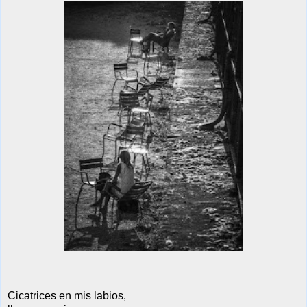
Cicatrices en mis labios,